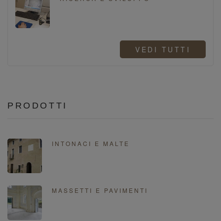
VEDI TUTTI
PRODOTTI
INTONACI E MALTE
MASSETTI E PAVIMENTI