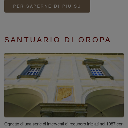
PER SAPERNE DI PIÙ SU
SANTUARIO
DI
VICOFORTE
SANTUARIO DI OROPA
Oggetto di una serie di interventi di recupero iniziati nel 1987 con