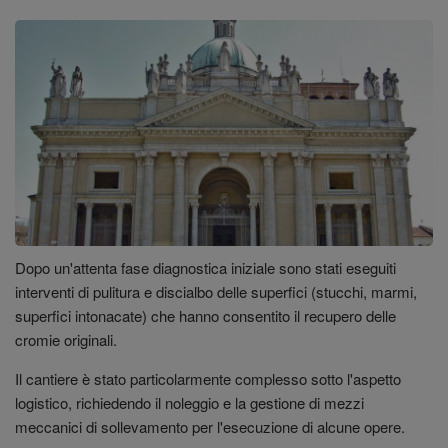
Dopo un'attenta fase diagnostica iniziale sono stati eseguiti
interventi di pulitura e discialbo delle superfici (stucchi, marmi,
superfici intonacate) che hanno consentito il recupero delle
cromie originali.
Il cantiere è stato particolarmente complesso sotto l'aspetto
logistico, richiedendo il noleggio e la gestione di mezzi
meccanici di sollevamento per l'esecuzione di alcune opere.