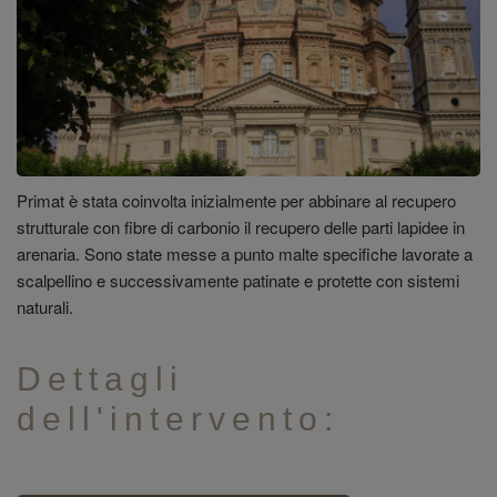
Primat è stata coinvolta inizialmente per abbinare al recupero
strutturale con fibre di carbonio il recupero delle parti lapidee in
arenaria. Sono state messe a punto malte specifiche lavorate a
scalpellino e successivamente patinate e protette con sistemi
naturali.
Dettagli
dell'intervento: