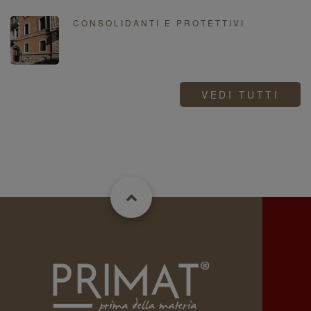
CONSOLIDANTI E PROTETTIVI
VEDI TUTTI