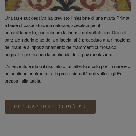
Una fase successiva ha previsto l'iniezione di una malta Primat
a base di calce idraulica naturale, specifica per il
consolidamento, per colmare la lacuna del sottofondo. Dopo il
parziale indurimento della miscela, si è preceduto alla rimozione
dei tiranti e al riposizionamento dei frammenti di mosaico
originali, ripristinando la continuità della pavimentazione.
L'intervento è stato il risultato di un attento studio preliminare e di
un continuo confronto tra le professionalità coinvolte e gli Enti
preposti alla tutela.
PER SAPERNE DI PIÙ SU
CHIESA
DI
SAN
DOMENICO