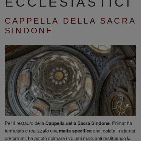
ECCLESIASTICI
CAPPELLA DELLA SACRA
SINDONE
Per il restauro della
Cappella della Sacra Sindone
, Primat ha
formulato e realizzato una
malta specifica
che, colata in stampi
preformati, ha potuto colmare i volumi mancanti restituendo la