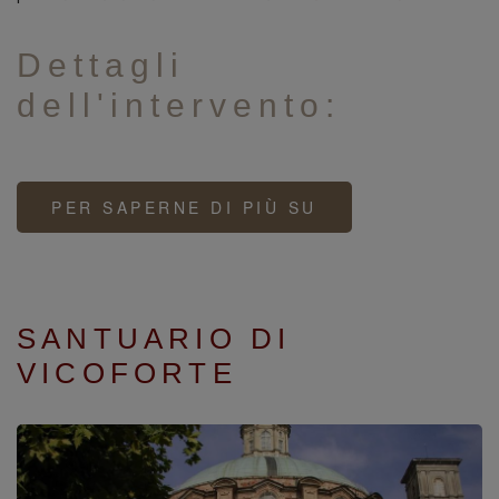
Dettagli
dell'intervento:
PER SAPERNE DI PIÙ SU
CHIOSTRO
DI
SAN
GIOVANNI
SANTUARIO DI
VICOFORTE