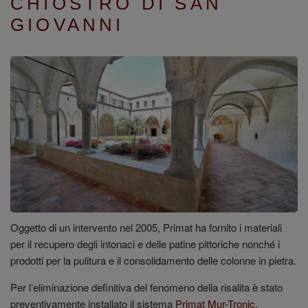
CHIOSTRO DI SAN
GIOVANNI
Oggetto di un intervento nel 2005, Primat ha fornito i materiali
per il recupero degli intonaci e delle patine pittoriche nonché i
prodotti per la pulitura e il consolidamento delle colonne in pietra.
Per l’eliminazione definitiva del fenomeno della risalita è stato
preventivamente installato il sistema
Primat Mur-Tronic
.