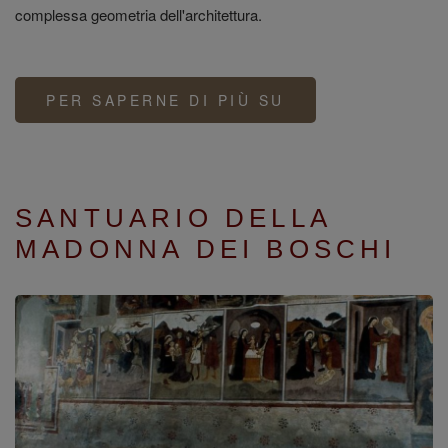
complessa geometria dell'architettura.
PER SAPERNE DI PIÙ SU
CAPPELLA
DELLA
SACRA
SINDONE
SANTUARIO DELLA
MADONNA DEI BOSCHI